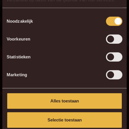
Toestemmingsselectie
Noodzakelijk
Voorkeuren
Statistieken
Marketing
Alles toestaan
Selectie toestaan