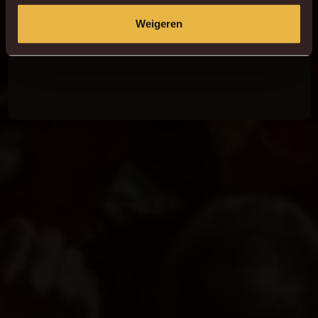
Weigeren