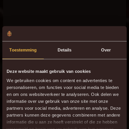
Toestemming
Details
Over
Deze website maakt gebruik van cookies
We gebruiken cookies om content en advertenties te
personaliseren, om functies voor social media te bieden
en om ons websiteverkeer te analyseren. Ook delen we
informatie over uw gebruik van onze site met onze
partners voor social media, adverteren en analyse. Deze
partners kunnen deze gegevens combineren met andere
informatie die u aan ze heeft verstrekt of die ze hebben
verzameld op basis van uw gebruik van hun services.