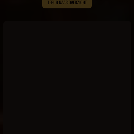
TERUG NAAR OVERZICHT