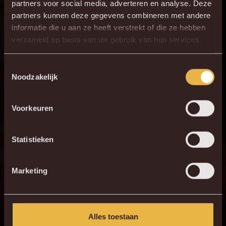
partners voor social media, adverteren en analyse. Deze
partners kunnen deze gegevens combineren met andere
informatie die u aan ze heeft verstrekt of die ze hebben
verzameld op basis van uw gebruik van hun services.
Toestemmingsselectie
Noodzakelijk
Voorkeuren
Statistieken
Marketing
Alles toestaan