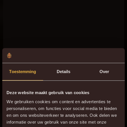
Toestemming
Details
Over
Deze website maakt gebruik van cookies
We gebruiken cookies om content en advertenties te
personaliseren, om functies voor social media te bieden
en om ons websiteverkeer te analyseren. Ook delen we
informatie over uw gebruik van onze site met onze