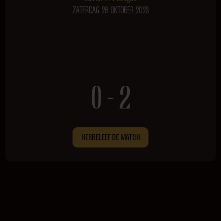
ZATERDAG 28 OKTOBER 2023
0 - 2
HERBELEEF DE MATCH