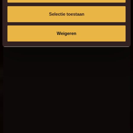
Selectie toestaan
Weigeren