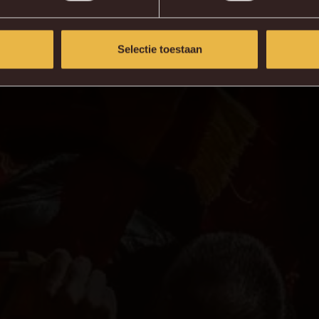
Selectie toestaan