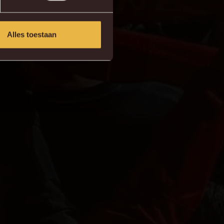
Alles toestaan