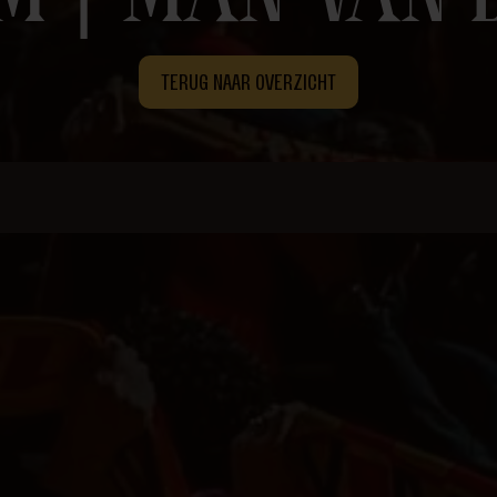
TERUG NAAR OVERZICHT