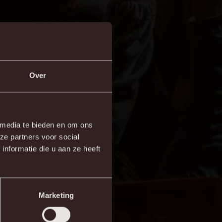
Over
 media te bieden en om ons
ze partners voor social
nformatie die u aan ze heeft
Marketing