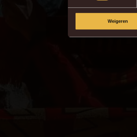
Weigeren