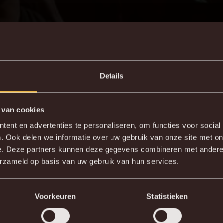
Details
 van cookies
ent en advertenties te personaliseren, om functies voor social
. Ook delen we informatie over uw gebruik van onze site met on
e. Deze partners kunnen deze gegevens combineren met andere i
erzameld op basis van uw gebruik van hun services.
Voorkeuren
Statistieken