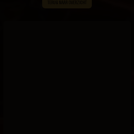
TERUG NAAR OVERZICHT