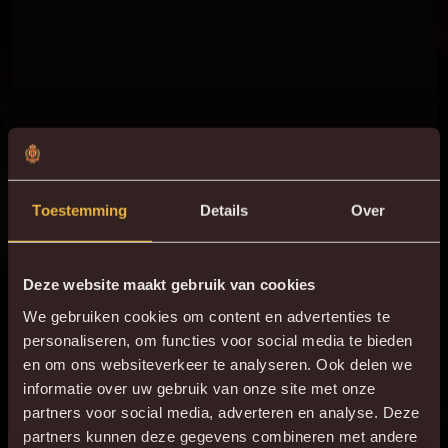
Toestemming
Details
Over
Deze website maakt gebruik van cookies
We gebruiken cookies om content en advertenties te
personaliseren, om functies voor social media te bieden
en om ons websiteverkeer te analyseren. Ook delen we
informatie over uw gebruik van onze site met onze
partners voor social media, adverteren en analyse. Deze
partners kunnen deze gegevens combineren met andere