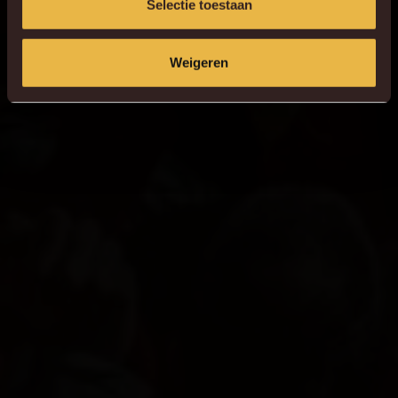
Selectie toestaan
Weigeren