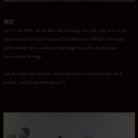
1929
Op 17 mei 1929, op de 25e verjaardag van de club, werd ze
bevorderd tot Royal Football Club Malinois (RFCM). Het was
gebruikelijk dat na die verjaardag de clubs de titel van
‘Koninklijke’ kreeg.
Het opvolgende seizoen werd de club vice-kampioen op 3
punten van Royal Antwerp FC.