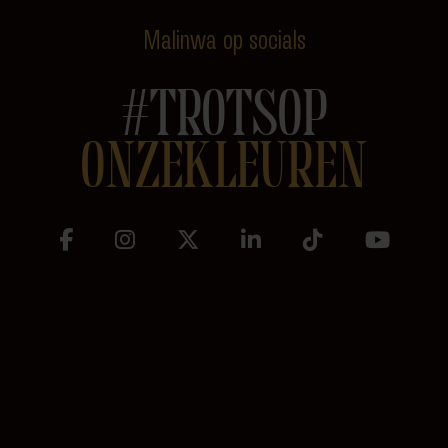
Malinwa op socials
#TROTSOP
ONZEKLEUREN