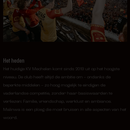
Het heden
Het huidige KV Mechelen komt sinds 2019 uit op het hoogste
niveau. De club heeft altijd de ambitie om – ondanks de
beperkte middelen – zo hoog mogelijk te eindigen de
vaderlandse competitie, zonder haar basiswaarden te
verliezen: Familie, vriendschap, werklust en ambiance.
Malinwa is een ploeg die moet bruisen in alle aspecten van het
woord.