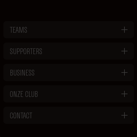
TEAMS
SUPPORTERS
BUSINESS
ONZE CLUB
CONTACT