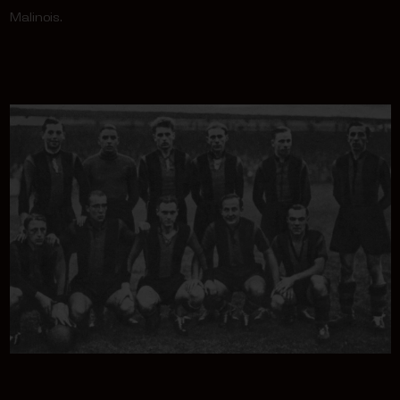
Malinois.