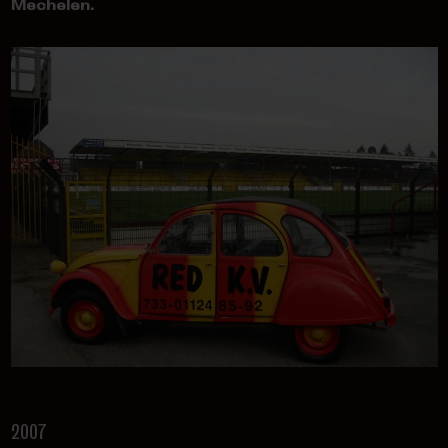
Mechelen.
2007