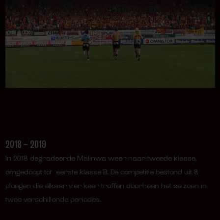
2018 – 2019
In 2018 degradeerde Malinwa weer naar tweede klasse,
omgedoopt tot eerste klasse B. De competitie bestond uit 8
ploegen die elkaar vier keer troffen doorheen het seizoen in
twee verschillende periodes.