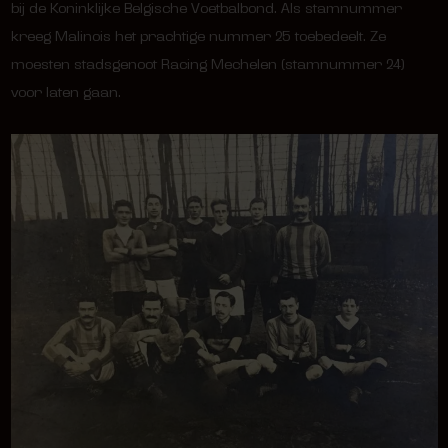
bij de Koninklijke Belgische Voetbalbond. Als stamnummer
kreeg Malinois het prachtige nummer 25 toebedeelt. Ze
moesten stadsgenoot Racing Mechelen (stamnummer 24)
voor laten gaan.