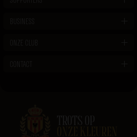
BUSINESS
ONZE CLUB
CONTACT
TROTS OP
ONZE KLEUREN