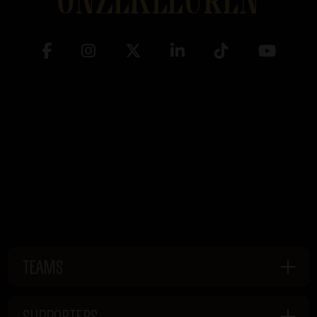
TEAMS
SUPPORTERS