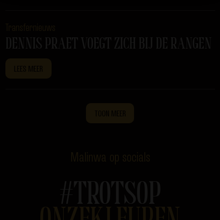
Transfernieuws
DENNIS PRAET VOEGT ZICH BIJ DE RANGEN
LEES MEER
TOON MEER
Malinwa op socials
#TROTSOP
ONZEKLEUREN