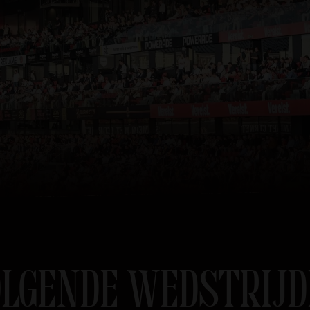
LGENDE WEDSTRIJ