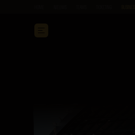
HOME
NIEUWS
TEAMS
TICKETING
BUSINES