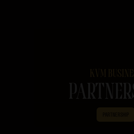
KVM BUSINE
PARTNER
PARTNERSHIP