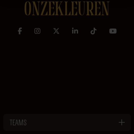
ONZEKLEUREN
TEAMS