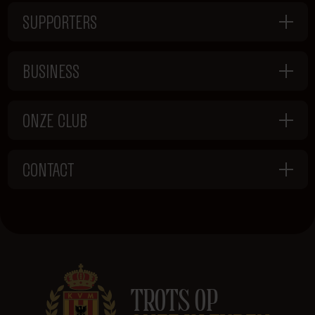
SUPPORTERS
BUSINESS
ONZE CLUB
CONTACT
TROTS OP