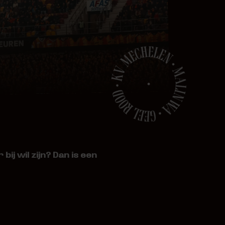
 bij wil zijn? Dan is een