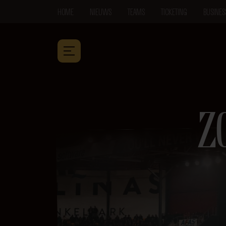
HOME
NIEUWS
TEAMS
TICKETING
BUSINES
Z