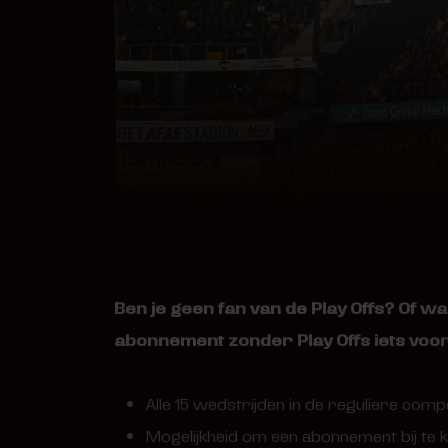
Ben je geen fan van de Play Offs? Of wach
abonnement zonder Play Offs iets voor 
Alle 15 wedstrijden in de reguliere compe
Mogelijkheid om een abonnement bij te k