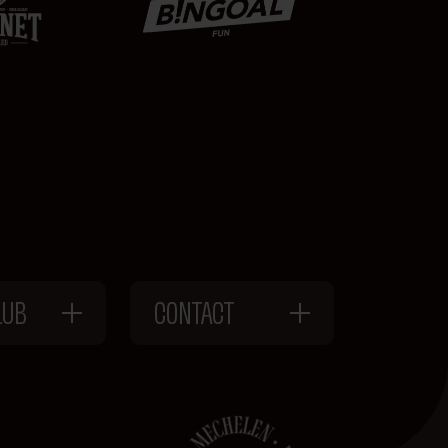
LUB
CONTACT