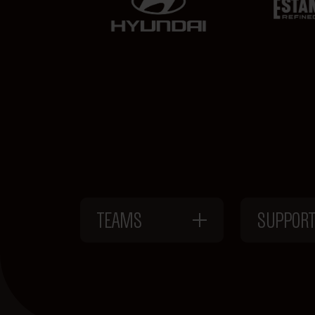
TEAMS
SUPPOR