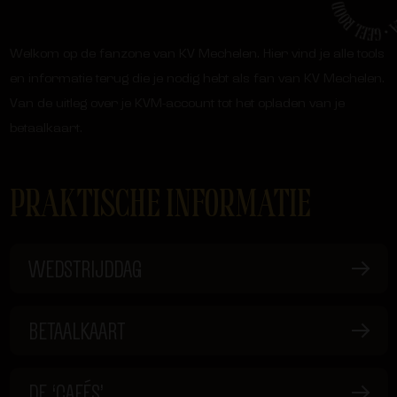
Welkom op de fanzone van KV Mechelen. Hier vind je alle tools
en informatie terug die je nodig hebt als fan van KV Mechelen.
Van de uitleg over je KVM-account tot het opladen van je
betaalkaart.
PRAKTISCHE INFORMATIE
WEDSTRIJDDAG
BETAALKAART
DE ‘CAFÉS’