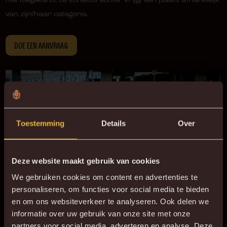
van zijn/haar categorie.
DOE EEN AANVRAAG
Toestemming
Details
Over
Deze website maakt gebruik van cookies
We gebruiken cookies om content en advertenties te
personaliseren, om functies voor social media te bieden
en om ons websiteverkeer te analyseren. Ook delen we
informatie over uw gebruik van onze site met onze
partners voor social media, adverteren en analyse. Deze