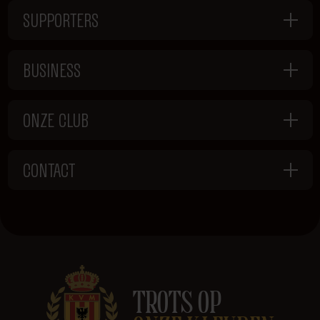
SUPPORTERS
BUSINESS
ONZE CLUB
CONTACT
TROTS OP