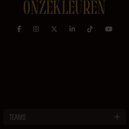
ONZEKLEUREN
TEAMS