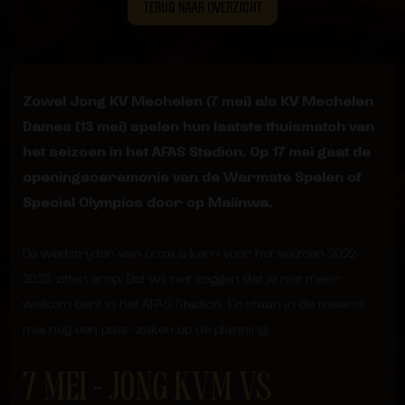
TERUG NAAR OVERZICHT
Zowel Jong KV Mechelen (7 mei) als KV Mechelen
Dames (13 mei) spelen hun laatste thuismatch van
het seizoen in het AFAS Stadion. Op 17 mei gaat de
openingsceremonie van de Warmste Spelen of
Special Olympics door op Malinwa.
De wedstrijden van onze a-kern voor het seizoen 2022-
2023 zitten erop. Dat wil niet zeggen dat je niet meer
welkom bent in het AFAS Stadion. Er staan in de maand
mei nog een paar zaken op de planning.
7 MEI – JONG KVM VS