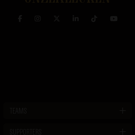
TEAMS
SUPPORTERS