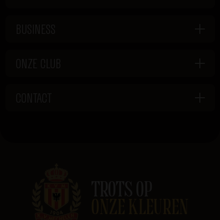
BUSINESS
ONZE CLUB
CONTACT
TROTS OP
ONZE KLEUREN