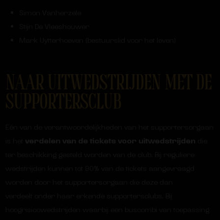
Simon Vanherzele
Stijn De Vleeshouwer
Mark Uytterhoeven (bestuurslid voor het leven)
NAAR UITWEDSTRIJDEN MET DE
SUPPORTERSCLUB
Eén van de verantwoordelijkheden van het supportersorgaan
is het
verdelen van de tickets voor uitwedstrijden
die
ter beschikking gesteld worden van de club. Bij reguliere
wedstrijden kunnen tot 90% van de tickets aangevraagd
worden door het supportersorgaan die deze dan
verdeelt onder haar erkende supportersclubs. Bij
hoogrisicowedstrijden waarbij een buscombi van toepassing