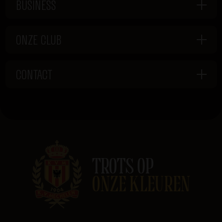
BUSINESS
ONZE CLUB
CONTACT
TROTS OP
ONZE KLEUREN