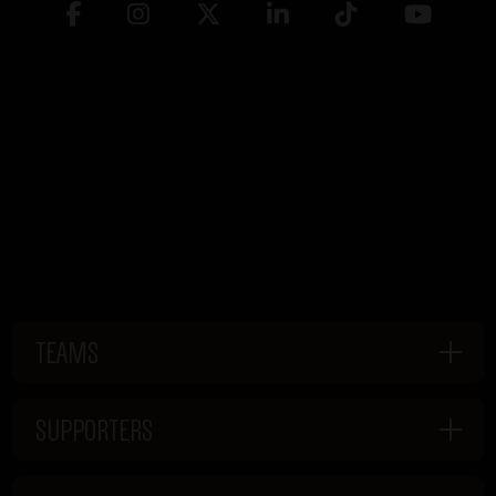
TEAMS
SUPPORTERS