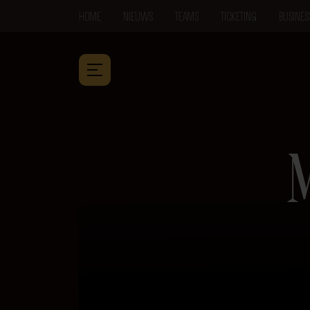
HOME
NIEUWS
TEAMS
TICKETING
BUSINES