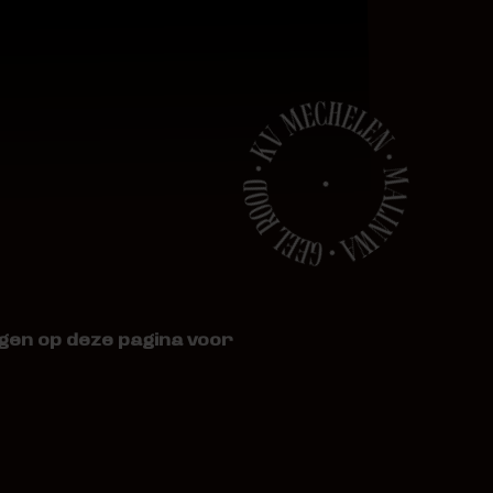
rgen op deze pagina voor