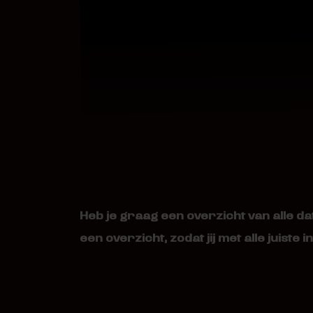
Heb je graag een overzicht van alle 
een overzicht, zodat jij met alle juiste 