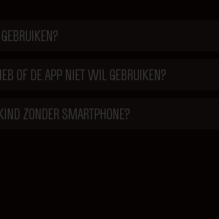
 GEBRUIKEN?
EB OF DE APP NIET WIL GEBRUIKEN?
N KIND ZONDER SMARTPHONE?