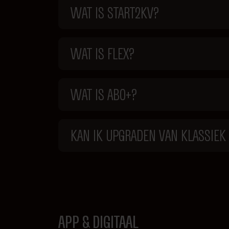
WAT IS START2KV?
WAT IS FLEX?
WAT IS ABO+?
KAN IK UPGRADEN VAN KLASSIEK
APP & DIGITAAL