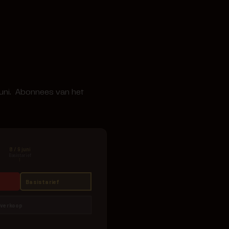
9 juni. Abonnees van het