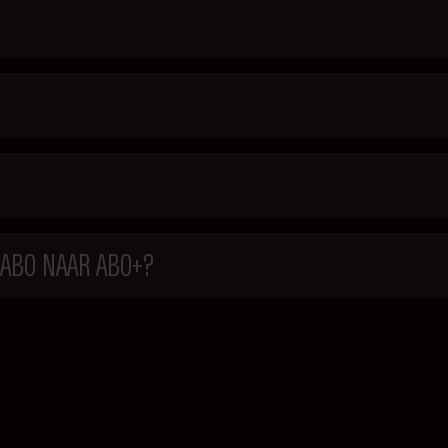
 ABO NAAR ABO+?