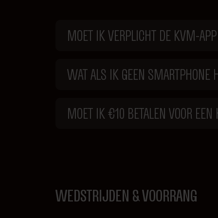
MOET IK VERPLICHT DE KVM-APP
WAT ALS IK GEEN SMARTPHONE H
MOET IK €10 BETALEN VOOR EE
WEDSTRIJDEN & VOORRANG