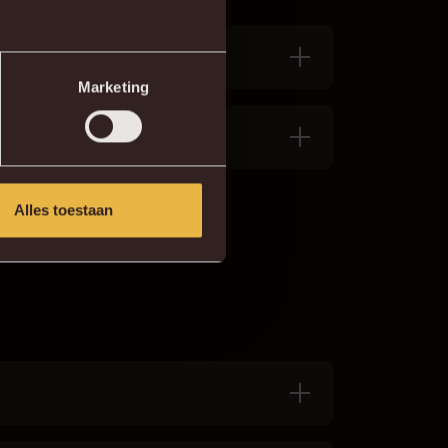
Marketing
Alles toestaan