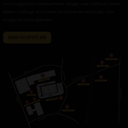
Onze toegewijde medewerkers zorgen voor koffie en water
tijdens meetings en kunnen permanentie verzorgen voor
vragen en bezorgdheden
VRAAG UW OFFERTE AAN