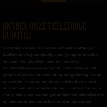
ONTDEK ONZE VEELZIJDIGE
RUIMTES
Het stadion Achter De Kazerne bevat veelzijdige
faciliteiten die geschikt zijn voor groepen van elke
omvang. Van gezellige bijeenkomsten tot
indrukwekkende evenementen met maximaal 1600
gasten. Wenst u een workshop, vergadering of een
onvergetelijk personeelsfeest, wij hebben alles in
huis om aan uw noden te voldoen. In onze brochure
vind je alle eventlocaties gebundeld met duidelijke info
en plattegronden zodat je je snel en eenvoudig