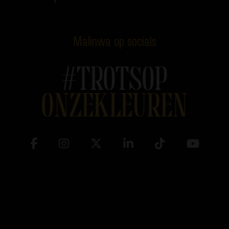
Malinwa op socials
#TROTSOP
ONZEKLEUREN