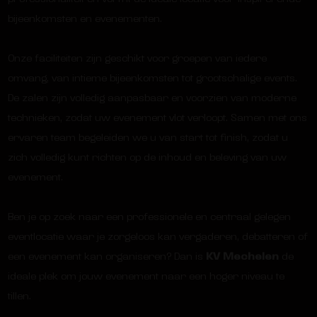
bijeenkomsten en evenementen.
Onze faciliteiten zijn geschikt voor groepen van iedere
omvang, van intieme bijeenkomsten tot grootschalige events.
De zalen zijn volledig aanpasbaar en voorzien van moderne
technieken, zodat uw evenement vlot verloopt. Samen met ons
ervaren team begeleiden we u van start tot finish, zodat u
zich volledig kunt richten op de inhoud en beleving van uw
evenement.
Ben je op zoek naar een professionele en centraal gelegen
eventlocatie
waar je zorgeloos kan vergaderen, debatteren of
een evenement kan organiseren? Dan is
KV Mechelen
de
ideale plek om jouw evenement naar een hoger niveau te
tillen.