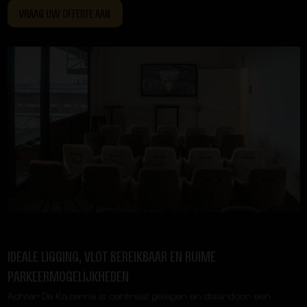
VRAAG UW OFFERTE AAN
IDEALE LIGGING, VLOT BEREIKBAAR EN RUIME
PARKEERMOGELIJKHEDEN
Achter De Kazerne is centraal gelegen en daardoor een