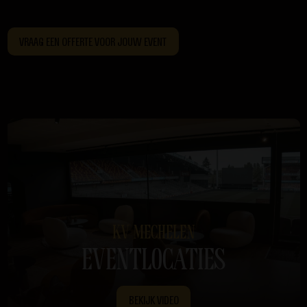
VRAAG EEN OFFERTE VOOR JOUW EVENT
KV MECHELEN
EVENTLOCATIES
BEKIJK VIDEO