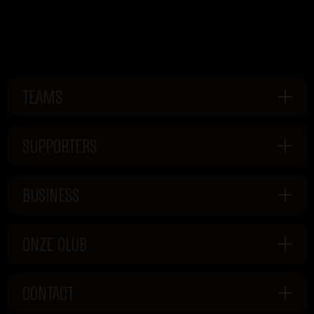
TEAMS
SUPPORTERS
BUSINESS
ONZE CLUB
CONTACT