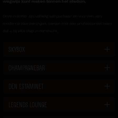
wegwijs kunt maken binnen het stadion.
Onze ruimtes zijn volledig aanpasbaar en voorzien van
moderne voorzieningen, samen met een professioneel team
dat u bij elke stap ondersteunt.
SKYBOX
CHAMPAGNEBAR
DEN ESTAMINET
LEGENDS LOUNGE