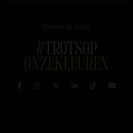
Malinwa op socials
#TROTSOP
ONZEKLEUREN