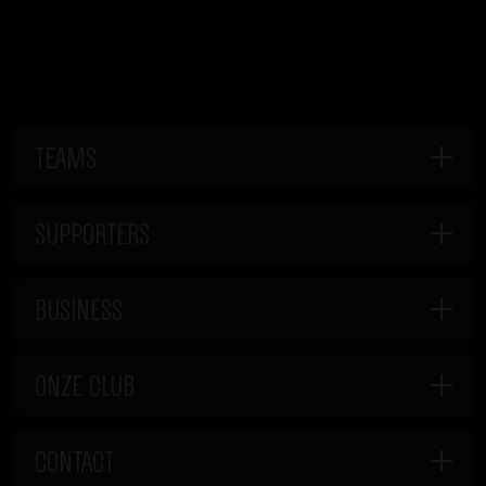
TEAMS
SUPPORTERS
BUSINESS
ONZE CLUB
CONTACT