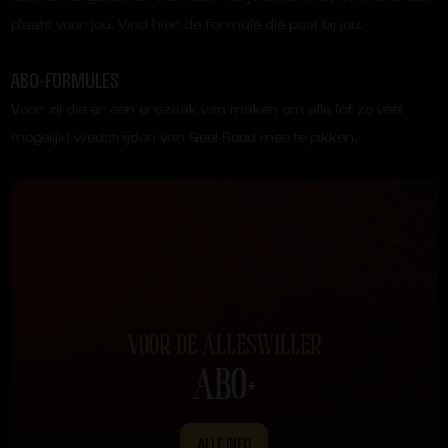
plaats voor jou. Vind hier de formule die past bij jou.
ABO-FORMULES
Voor zij die er een erezaak van maken om alle (of zo veel
mogelijk) wedstrijden van Geel-Rood mee te pikken.
VOOR DE ALLESWILLER
ABO+
ALLE INFO