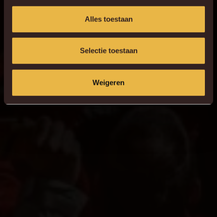
Alles toestaan
Selectie toestaan
Weigeren