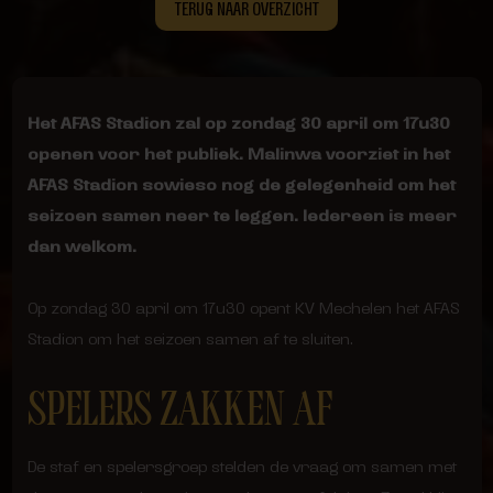
TERUG NAAR OVERZICHT
Het AFAS Stadion zal op zondag 30 april om 17u30
openen voor het publiek. Malinwa voorziet in het
AFAS Stadion sowieso nog de gelegenheid om het
seizoen samen neer te leggen. Iedereen is meer
dan welkom.
Op zondag 30 april om 17u30 opent KV Mechelen het AFAS
Stadion om het seizoen samen af te sluiten.
SPELERS ZAKKEN AF
De staf en spelersgroep stelden de vraag om samen met