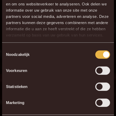
en om ons websiteverkeer te analyseren. Ook delen we
informatie over uw gebruik van onze site met onze
partners voor social media, adverteren en analyse. Deze
partners kunnen deze gegevens combineren met andere
informatie die u aan ze heeft verstrekt of die ze hebben
verzameld op basis van uw gebruik van hun services.
Toestemmingsselectie
Noodzakelijk
Voorkeuren
Statistieken
Marketing