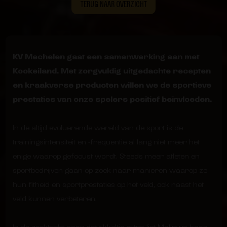
TERUG NAAR OVERZICHT
KV Mechelen gaat een samenwerking aan met
Kookeiland. Met zorgvuldig uitgedachte recepten
en kraakverse producten willen we de sportieve
prestaties van onze spelers positief beïnvloeden.
In de altijd evoluerende wereld van de sport is de
trainingsintensiteit en -frequentie al lang niet meer het
enige waarop gefocust wordt. Steeds meer atleten en
sportbedrijven gaan op zoek naar manieren waarop ze
hun fitheid en sportprestaties op het veld, ook naast het
veld kunnen verbeteren.