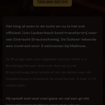
TERUG NAAR OVERZICHT
Het hing al even in de lucht en nu is het ook
officieel. Lion Lauberbach komt transfervrij over
van Eintracht Braunschweig. De Duitser tekende
een contract voor 3 seizoenen bij Malinwa.
De 25-jarige spits was afgelopen seizoen actief in 2.
Bundesliga.Het jaar daarvoor dwong hij met
Braunschweig de promotie af van de derde naar de
tweede klasse in Duitsland. Hij scoorde toen 12 keer in 32
wedstrijden.
Hij speelt met veel overgave en zal een grote