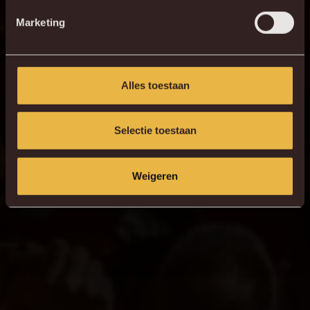
Marketing
Alles toestaan
Selectie toestaan
Weigeren