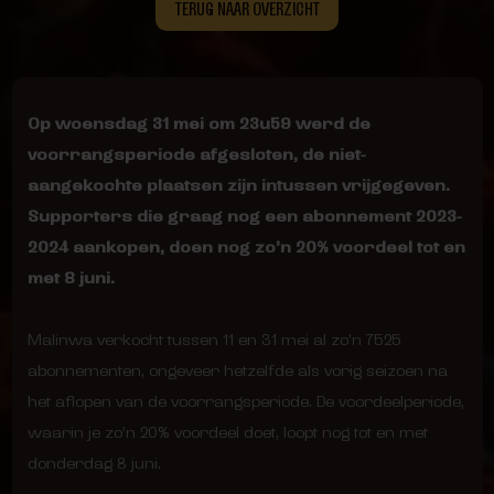
TERUG NAAR OVERZICHT
Op woensdag 31 mei om 23u59 werd de
voorrangsperiode afgesloten, de niet-
aangekochte plaatsen zijn intussen vrijgegeven.
Supporters die graag nog een abonnement 2023-
2024 aankopen, doen nog zo’n 20% voordeel tot en
met 8 juni.
Malinwa verkocht tussen 11 en 31 mei al zo’n 7525
abonnementen, ongeveer hetzelfde als vorig seizoen na
het aflopen van de voorrangsperiode. De voordeelperiode,
waarin je zo’n 20% voordeel doet, loopt nog tot en met
donderdag 8 juni.