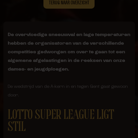
TERUG NAAR OVERZICHT
De overvloedige sneeuwval en lage temperaturen
hebben de organisatoren van de verschillende
competities gedwongen om over te gaan tot een
algemene afgelastingen in de reeksen van onze
dames- en jeugdploegen.
De wedstrijd van de A-kern in en tegen Gent gaat gewoon
door.
LOTTO SUPER LEAGUE LIGT
STIL