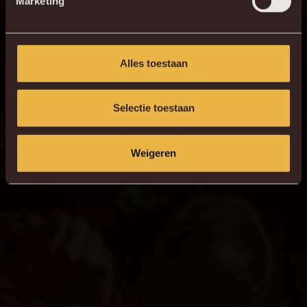
Marketing
Alles toestaan
Selectie toestaan
Weigeren