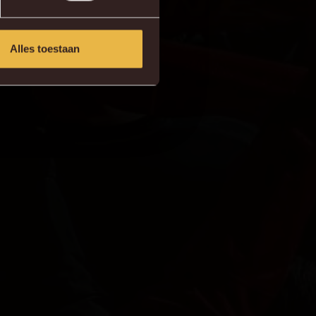
Alles toestaan