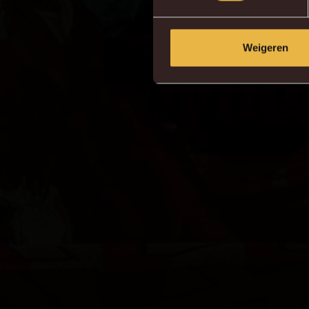
Weigeren