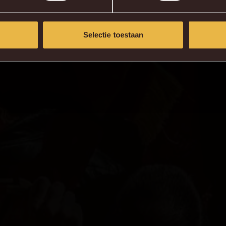
Selectie toestaan