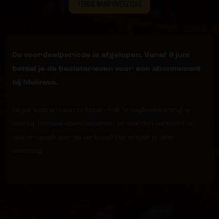
TERUG NAAR OVERZICHT
De voordeelperiode is afgelopen. Vanaf 9 juni
betaal je de basistarieven voor een abonnement
bij Malinwa.
De periode om aan te kopen met ‘vroegboekkorting’ is
voorbij. Hoeveel abonnementen er werden verkocht en
wat er opvalt aan de verkoop? Dat ontdek je later
vandaag.