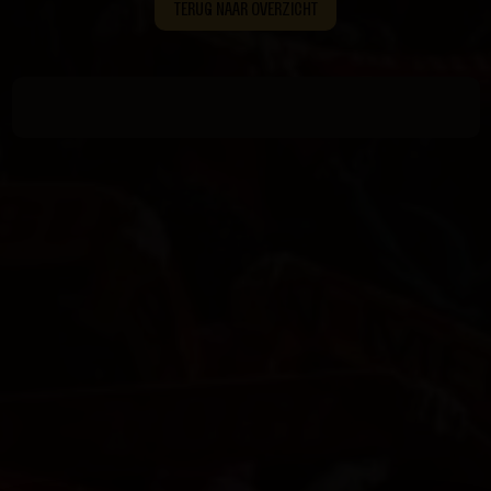
TERUG NAAR OVERZICHT