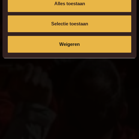
Alles toestaan
Selectie toestaan
Weigeren