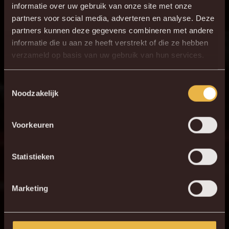
informatie over uw gebruik van onze site met onze
partners voor social media, adverteren en analyse. Deze
partners kunnen deze gegevens combineren met andere
informatie die u aan ze heeft verstrekt of die ze hebben
verzameld op basis van uw gebruik van hun services.
Toestemmingsselectie
Noodzakelijk
Voorkeuren
Statistieken
Marketing