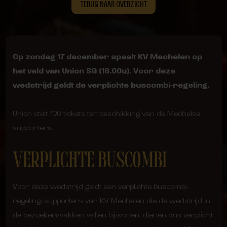
TERUG NAAR OVERZICHT
Op zondag 17 december speelt KV Mechelen op
het veld van Union SG (16.00u). Voor deze
wedstrijd geldt de verplichte buscombi-regeling.
Union stelt 720 tickets ter beschikking van de Mechelse
supporters.
VERPLICHTE BUSCOMBI
Voor deze wedstrijd geldt een verplichte buscombi-
regeling: supporters van KV Mechelen die de wedstrijd in
de bezoekersvakken willen bijwonen, dienen dus verplicht