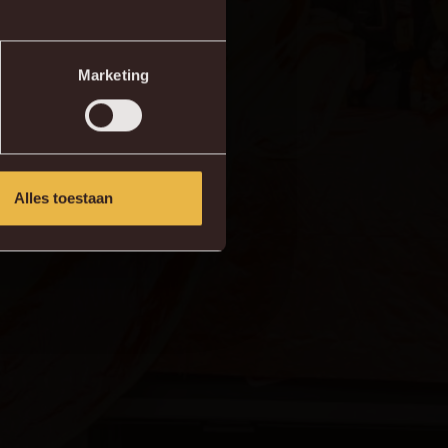
Marketing
Alles toestaan