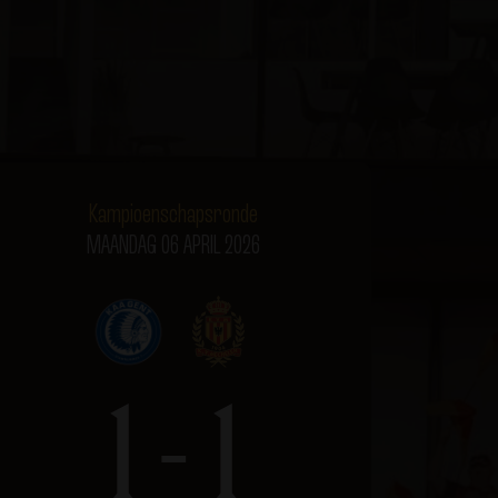
Kampioenschapsronde
MAANDAG 06 APRIL 2026
1 - 1