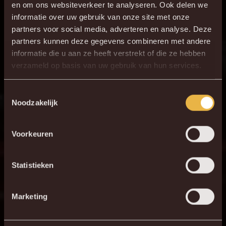
en om ons websiteverkeer te analyseren. Ook delen we
informatie over uw gebruik van onze site met onze
partners voor social media, adverteren en analyse. Deze
partners kunnen deze gegevens combineren met andere
informatie die u aan ze heeft verstrekt of die ze hebben
verzameld op basis van uw gebruik van hun services.
Toestemmingsselectie
Noodzakelijk
Voorkeuren
Statistieken
Marketing