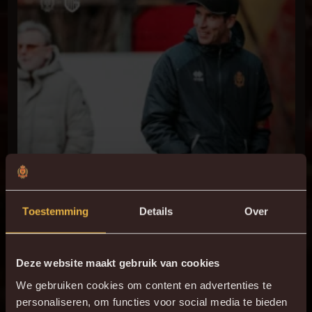
Toestemming
Details
Over
Deze website maakt gebruik van cookies
We gebruiken cookies om content en advertenties te
personaliseren, om functies voor social media te bieden