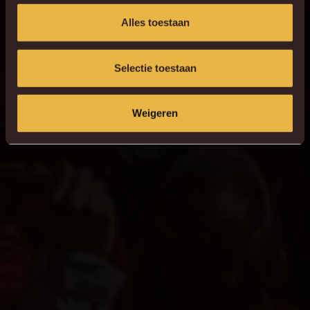
Alles toestaan
Selectie toestaan
Weigeren