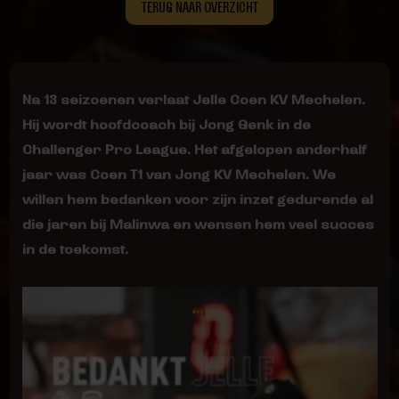
TERUG NAAR OVERZICHT
Na 13 seizoenen verlaat Jelle Coen KV Mechelen.
Hij wordt hoofdcoach bij Jong Genk in de
Challenger Pro League. Het afgelopen anderhalf
jaar was Coen T1 van Jong KV Mechelen. We
willen hem bedanken voor zijn inzet gedurende al
die jaren bij Malinwa en wensen hem veel succes
in de toekomst.