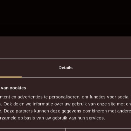
Details
 van cookies
ent en advertenties te personaliseren, om functies voor social
. Ook delen we informatie over uw gebruik van onze site met on
e. Deze partners kunnen deze gegevens combineren met andere i
erzameld op basis van uw gebruik van hun services.