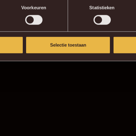
Voorkeuren
Statistieken
Selectie toestaan