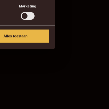
Marketing
Alles toestaan