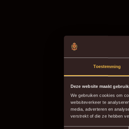
Toestemming
Deze website maakt gebruik
We gebruiken cookies om cont
websiteverkeer te analyseren
media, adverteren en analys
verstrekt of die ze hebben v