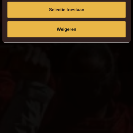
Selectie toestaan
Weigeren