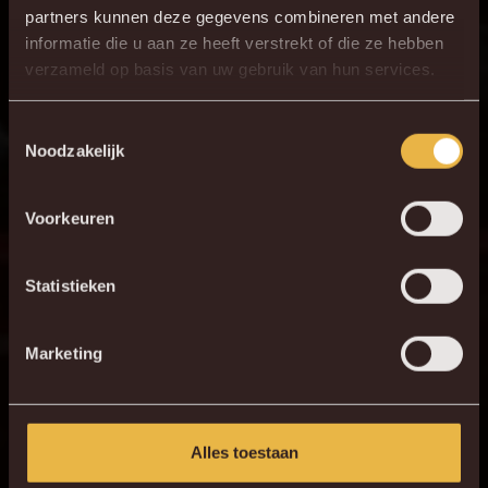
partners kunnen deze gegevens combineren met andere
informatie die u aan ze heeft verstrekt of die ze hebben
verzameld op basis van uw gebruik van hun services.
Toestemmingsselectie
Noodzakelijk
Voorkeuren
Statistieken
Marketing
Alles toestaan