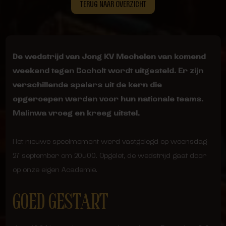
TERUG NAAR OVERZICHT
De wedstrijd van Jong KV Mechelen van komend
weekend tegen Bocholt wordt uitgesteld. Er zijn
verschillende spelers uit de kern die
opgeroepen werden voor hun nationale teams.
Malinwa vroeg en kreeg uitstel.
Het nieuwe speelmoment werd vastgelegd op woensdag
27 september om 20u00. Opgelet, de wedstrijd gaat door
op onze eigen Academie.
GOED GESTART