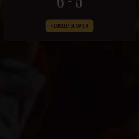
HERBELEEF DE MATCH