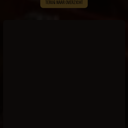
TERUG NAAR OVERZICHT