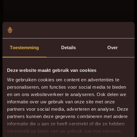
Toestemming
Details
Over
Deze website maakt gebruik van cookies
We gebruiken cookies om content en advertenties te
personaliseren, om functies voor social media te bieden
en om ons websiteverkeer te analyseren. Ook delen we
informatie over uw gebruik van onze site met onze
partners voor social media, adverteren en analyse. Deze
partners kunnen deze gegevens combineren met andere
informatie die u aan ze heeft verstrekt of die ze hebben
verzameld op basis van uw gebruik van hun services.