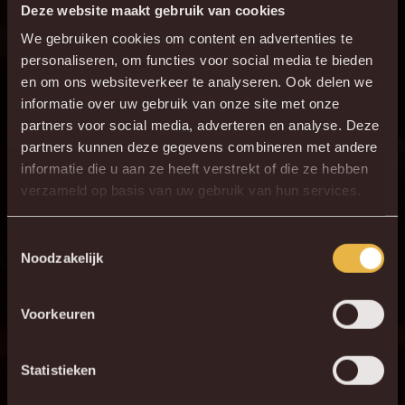
Deze website maakt gebruik van cookies
We gebruiken cookies om content en advertenties te
personaliseren, om functies voor social media te bieden
en om ons websiteverkeer te analyseren. Ook delen we
informatie over uw gebruik van onze site met onze
partners voor social media, adverteren en analyse. Deze
partners kunnen deze gegevens combineren met andere
informatie die u aan ze heeft verstrekt of die ze hebben
verzameld op basis van uw gebruik van hun services.
Toestemmingsselectie
Noodzakelijk
Voorkeuren
Statistieken