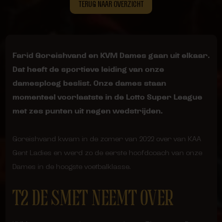
TERUG NAAR OVERZICHT
Farid Goreishvand en KVM Dames gaan uit elkaar.
Dat heeft de sportieve leiding van onze
damesploeg beslist. Onze dames staan
momenteel voorlaatste in de Lotto Super League
met zes punten uit negen wedstrijden.
Goreishvand kwam in de zomer van 2022 over van KAA
Gent Ladies en werd zo de eerste hoofdcoach van onze
Dames in de hoogste voetbalklasse.
T2 DE SMET NEEMT OVER