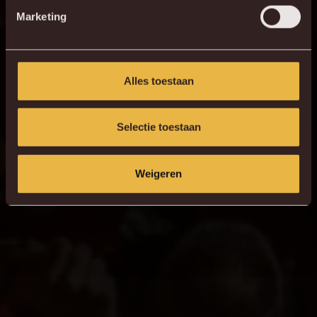
Marketing
Alles toestaan
Selectie toestaan
Weigeren