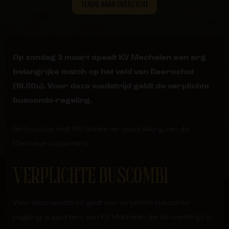
TERUG NAAR OVERZICHT
Op zondag 2 maart speelt KV Mechelen een erg
belangrijke match op het veld van Beerschot
(16.00u). Voor deze wedstrijd geldt de verplichte
buscombi-regeling.
De thuisclub stelt 610 tickets ter beschikking van de
Mechelse supporters.
VERPLICHTE BUSCOMBI
Voor deze wedstrijd geldt een verplichte buscombi-
regeling: supporters van KV Mechelen die de wedstrijd in