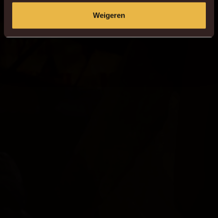
Weigeren