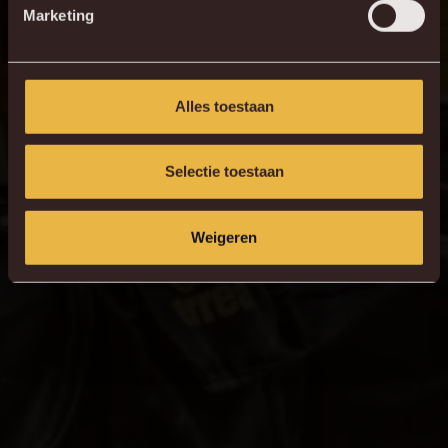
Marketing
Alles toestaan
Selectie toestaan
Weigeren