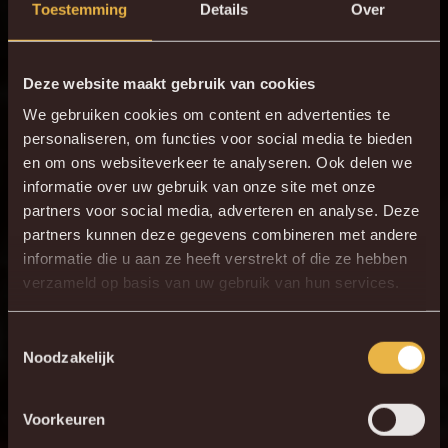
Toestemming
Details
Over
Deze website maakt gebruik van cookies
We gebruiken cookies om content en advertenties te
personaliseren, om functies voor social media te bieden
en om ons websiteverkeer te analyseren. Ook delen we
informatie over uw gebruik van onze site met onze
partners voor social media, adverteren en analyse. Deze
partners kunnen deze gegevens combineren met andere
informatie die u aan ze heeft verstrekt of die ze hebben
verzameld op basis van uw gebruik van hun services.
Toestemmingsselectie
Noodzakelijk
Jupiler Pro League
Voorkeuren
ZONDAG 30 JULI 2023