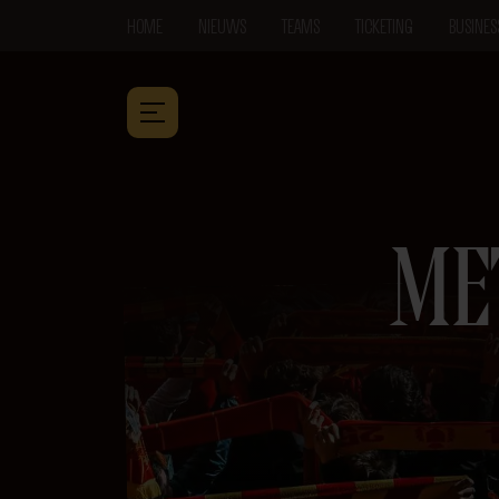
HOME
NIEUWS
TEAMS
TICKETING
BUSINES
ME