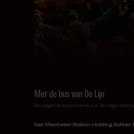
Met de bus van De Lijn
De volgende busnummers in de regio Mechele
Van Mechelen Station richting Achter