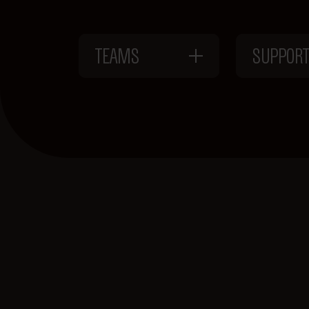
TEAMS
SUPPOR