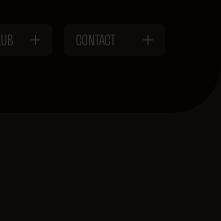
LUB
CONTACT