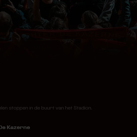
n stoppen in de buurt van het Stadion.
 De Kazerne