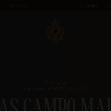
S
EVENTLOCATIES
Fanshop
Winterstage
Gepubliceerd 08/01/2026 om 12:00
WAS CAMPO MAL