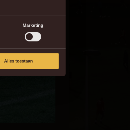
Marketing
Alles toestaan