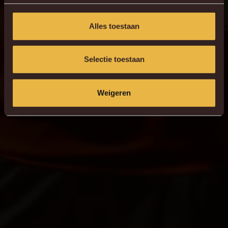
Alles toestaan
Selectie toestaan
Weigeren