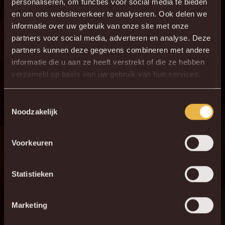
personaliseren, om functies voor social media te bieden
en om ons websiteverkeer te analyseren. Ook delen we
informatie over uw gebruik van onze site met onze
partners voor social media, adverteren en analyse. Deze
partners kunnen deze gegevens combineren met andere
informatie die u aan ze heeft verstrekt of die ze hebben
verzameld op basis van uw gebruik van hun services.
Toestemmingsselectie
Noodzakelijk
Voorkeuren
Statistieken
Marketing