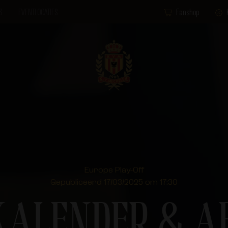
S
EVENTLOCATIES
Fanshop
Europe Play-Off
Gepubliceerd 17/03/2025 om 17:30
 KALENDER & A