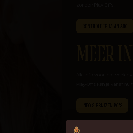
zonder Play-Offs.
CONTROLEER MIJN ABO
MEER IN
Alle info voor het verle
Play-Offs kan je vanaf nu
INFO & PRIJZEN PO’S