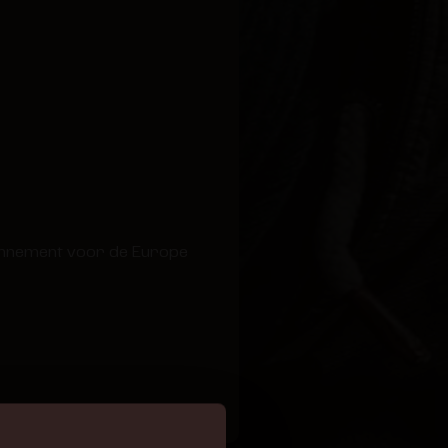
abonnement voor de Europe