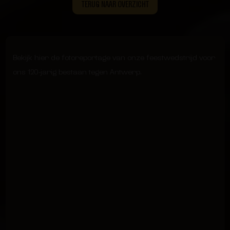
TERUG NAAR OVERZICHT
Bekijk hier de fotoreportage van onze feestwedstrijd voor
ons 120-jarig bestaan tegen Antwerp.