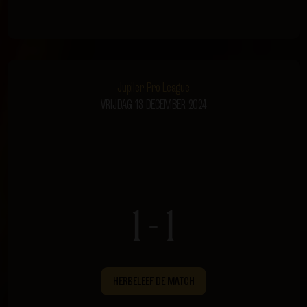
Jupiler Pro League
VRIJDAG 13 DECEMBER 2024
1 - 1
HERBELEEF DE MATCH