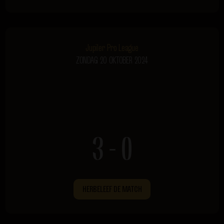
Jupiler Pro League
ZONDAG 20 OKTOBER 2024
3 - 0
HERBELEEF DE MATCH