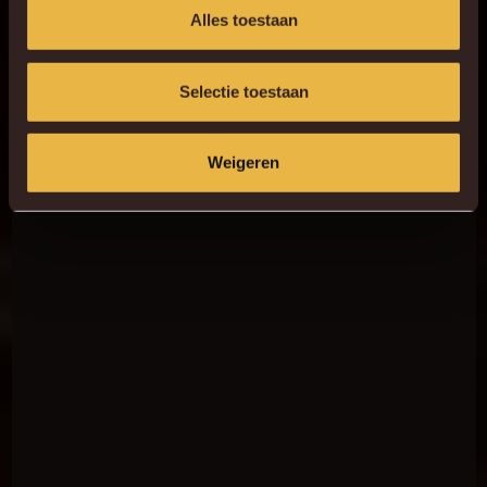
Alles toestaan
Selectie toestaan
Weigeren