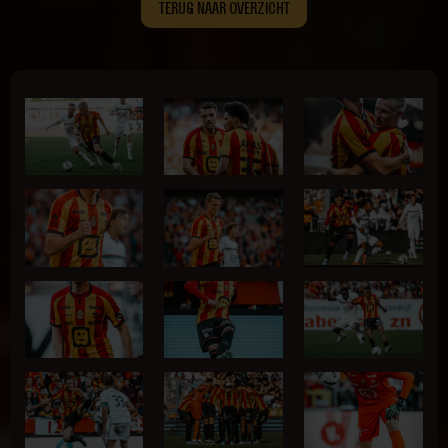
TERUG NAAR OVERZICHT