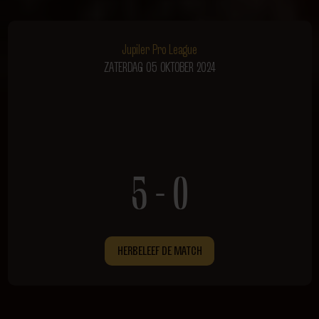
Jupiler Pro League
ZATERDAG 05 OKTOBER 2024
5 - 0
HERBELEEF DE MATCH