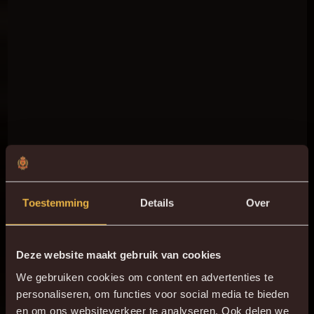
Toestemming
Details
Over
Deze website maakt gebruik van cookies
We gebruiken cookies om content en advertenties te
personaliseren, om functies voor social media te bieden
en om ons websiteverkeer te analyseren. Ook delen we