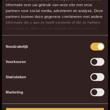
informatie over uw gebruik van onze site met onze
partners voor social media, adverteren en analyse. Deze
partners kunnen deze gegevens combineren met andere
informatie die u aan ze heeft verstrekt of die ze hebben
verzameld op basis van uw gebruik van hun services.
Toestemmingsselectie
Noodzakelijk
Voorkeuren
Statistieken
Marketing