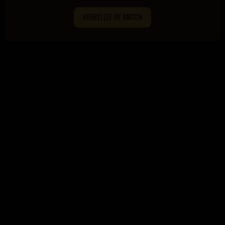
HERBELEEF DE MATCH