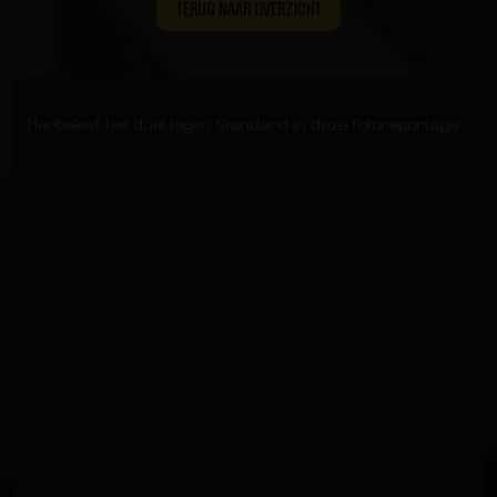
TERUG NAAR OVERZICHT
Herbeleef het duel tegen Standard in deze fotoreportage.