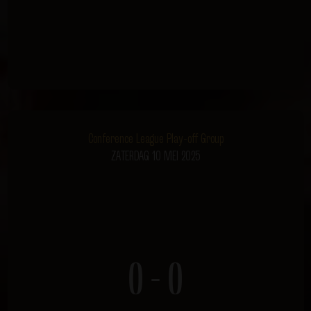
Conference League Play-off Group
ZATERDAG 10 MEI 2025
0 - 0