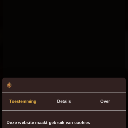
Toestemming
Details
Over
Deze website maakt gebruik van cookies