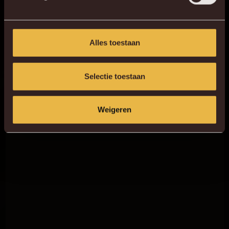
Alles toestaan
Selectie toestaan
Weigeren