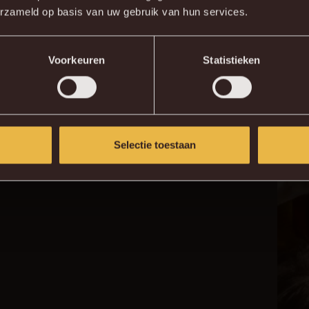
erzameld op basis van uw gebruik van hun services.
Voorkeuren
Statistieken
Selectie toestaan