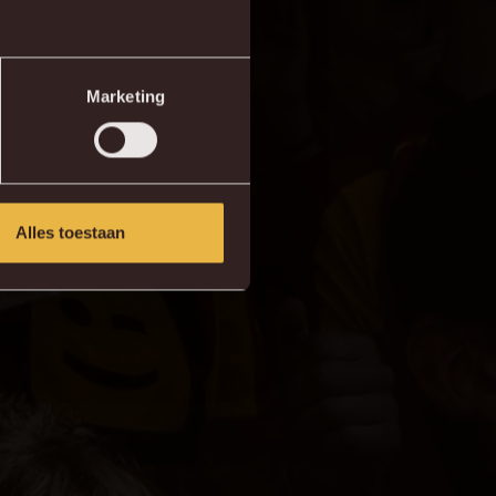
Marketing
Alles toestaan