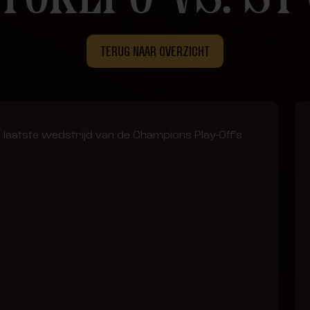
TERUG NAAR OVERZICHT
 laatste wedstrijd van de Champions Play-Off’s