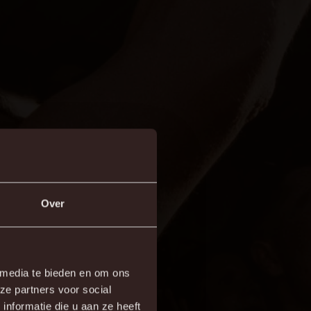
Over
 media te bieden en om ons
ze partners voor social
nformatie die u aan ze heeft