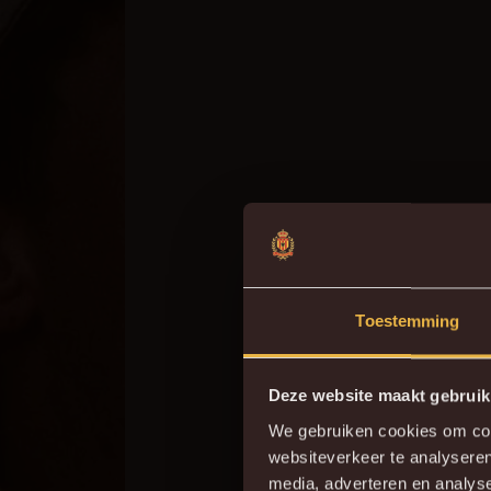
Toestemming
Deze website maakt gebruik
We gebruiken cookies om cont
websiteverkeer te analyseren
media, adverteren en analys