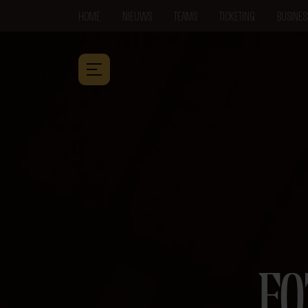
HOME
NIEUWS
TEAMS
TICKETING
BUSINES
FO