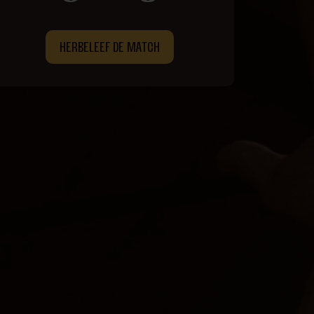
HERBELEEF DE MATCH