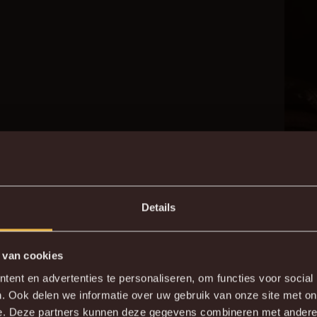
Details
 van cookies
ent en advertenties te personaliseren, om functies voor social
. Ook delen we informatie over uw gebruik van onze site met on
e. Deze partners kunnen deze gegevens combineren met andere i