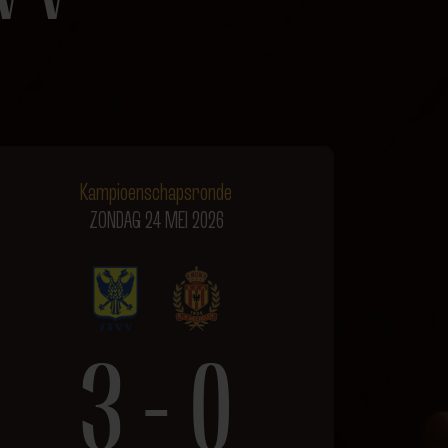
Kampioenschapsronde
ZONDAG 24 MEI 2026
3 - 0