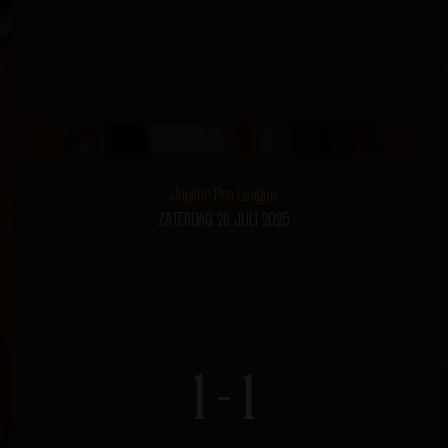
Jupiler Pro League
ZATERDAG 26 JULI 2025
1 - 1