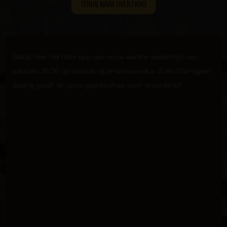
TERUG NAAR OVERZICHT
Bekijk hier de fotorepo van onze eerste wedstrijd van
seizoen 25/26 op bezoek bij promovendus Zulte-Waregem.
Spot jij jezelf en jouw gezelschap voor onze lens?