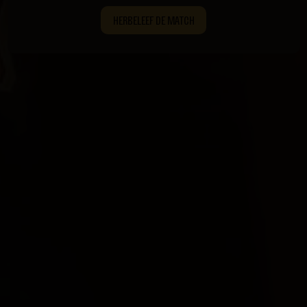
HERBELEEF DE MATCH