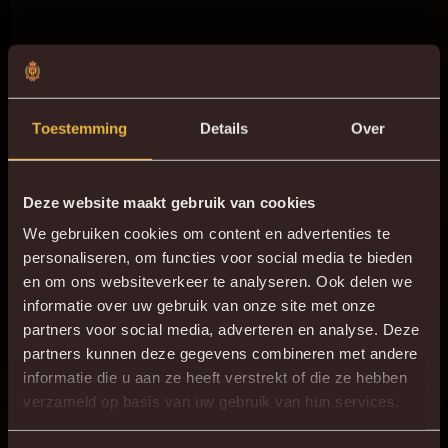
Toestemming
Details
Over
Deze website maakt gebruik van cookies
We gebruiken cookies om content en advertenties te
personaliseren, om functies voor social media te bieden
en om ons websiteverkeer te analyseren. Ook delen we
informatie over uw gebruik van onze site met onze
partners voor social media, adverteren en analyse. Deze
partners kunnen deze gegevens combineren met andere
informatie die u aan ze heeft verstrekt of die ze hebben
×
verzameld op basis van uw gebruik van hun services.
DE NIEUWE KVM APP