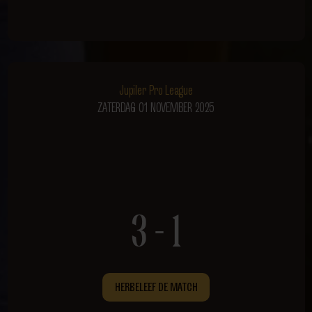
Jupiler Pro League
ZATERDAG 01 NOVEMBER 2025
3 - 1
HERBELEEF DE MATCH