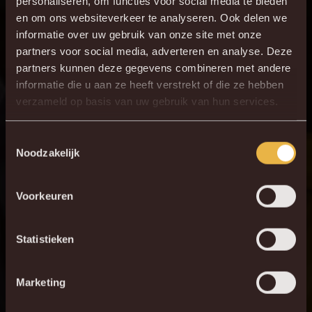
personaliseren, om functies voor social media te bieden
en om ons websiteverkeer te analyseren. Ook delen we
informatie over uw gebruik van onze site met onze
partners voor social media, adverteren en analyse. Deze
partners kunnen deze gegevens combineren met andere
informatie die u aan ze heeft verstrekt of die ze hebben
verzameld op basis van uw gebruik van hun services.
Toestemmingsselectie
Noodzakelijk
Voorkeuren
Statistieken
Marketing