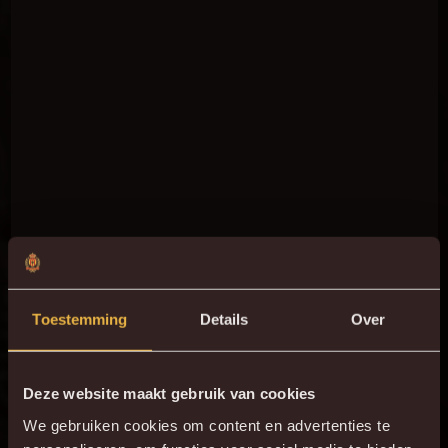
Toestemming
Details
Over
Deze website maakt gebruik van cookies
We gebruiken cookies om content en advertenties te