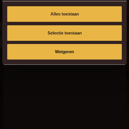
Alles toestaan
Selectie toestaan
Weigeren