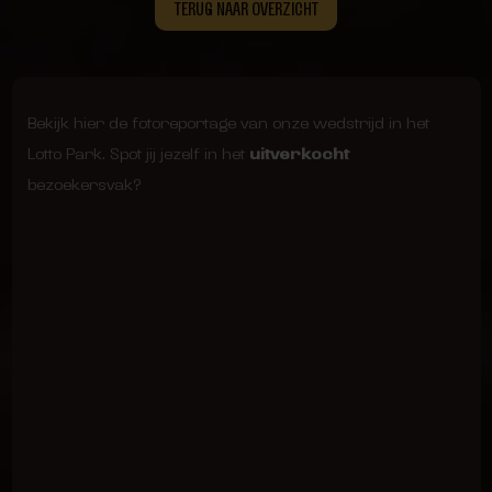
TERUG NAAR OVERZICHT
Bekijk hier de fotoreportage van onze wedstrijd in het
Lotto Park. Spot jij jezelf in het
uitverkocht
bezoekersvak?