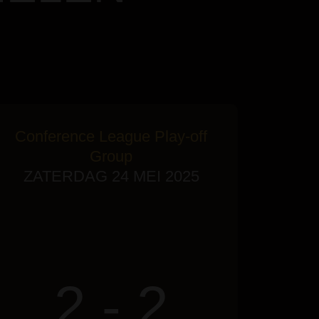
Conference League Play-off
Group
ZATERDAG 24 MEI 2025
2 - 2