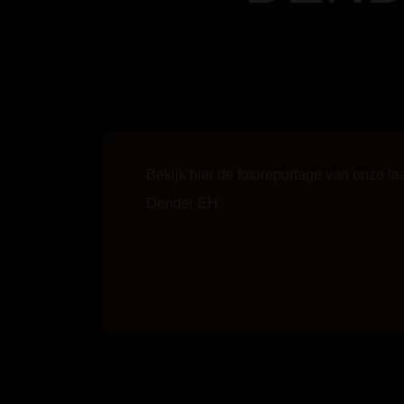
Bekijk hier de fotoreportage van onze la
Dender EH.