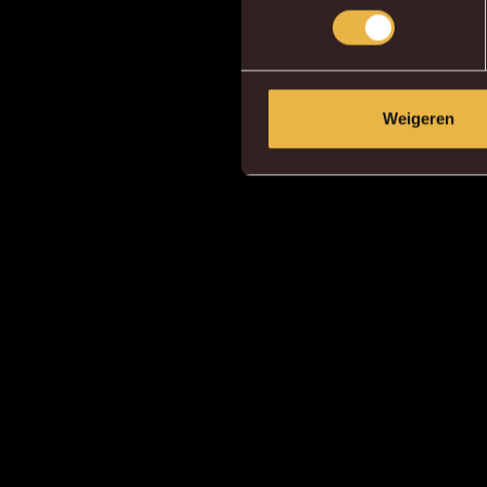
Weigeren