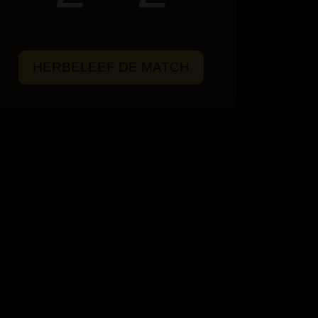
HERBELEEF DE MATCH