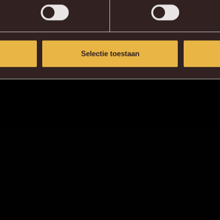
Selectie toestaan