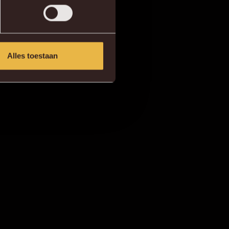
Alles toestaan