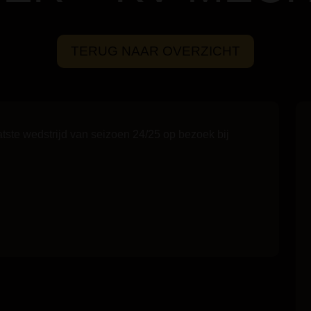
TERUG NAAR OVERZICHT
atste wedstrijd van seizoen 24/25 op bezoek bij