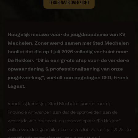
TERUG NAAR OVERZICHT
Heugelijk nieuws voor de jeugdacademie van KV
Mechelen. Zonet werd samen met Stad Mechelen
beslist dat die op 1 juli 2026 volledig verhuist naar
De Nekker. “Dit is een grote stap voor de verdere
opwaardering & professionalisering van onze
jeugdwerking”, vertelt een opgetogen CEO, Frank
Lagast.
Vandaag kondigde Stad Mechelen samen met de
Provincie Antwerpen aan dat de sportvelden aan de
westzijde van het sport- en recreatiepark “De Nekker”
zullen worden gebruikt door onze club vanaf 1 juli 2026. De