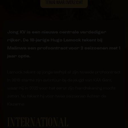
TERUG NAAR OVERZICHT
Jong KV is een nieuwe centrale verdediger
rijker. De 18-jarige Hugo Lamock tekent bij
Malinwa een profcontract voor 2 seizoenen met 1
jaar optie.
Lamock tekent op jonge leeftijd al zijn tweede profcontract.
In 2019 startte zijn avontuur bij de jeugd van KAA Gent,
waar hij in 2022 voor het eerst zijn handtekening mocht
zetten. Nu tekent hij voor twee seizoenen Achter de
Kazerne.
INTERNATIONAL