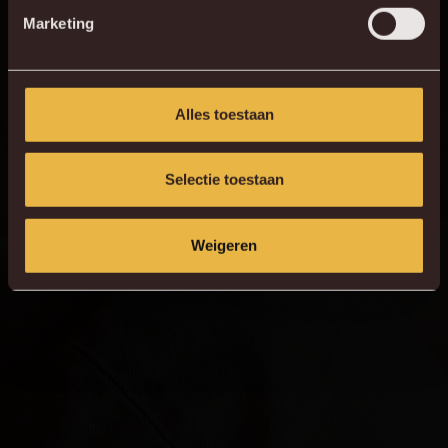
Marketing
Alles toestaan
Selectie toestaan
Weigeren