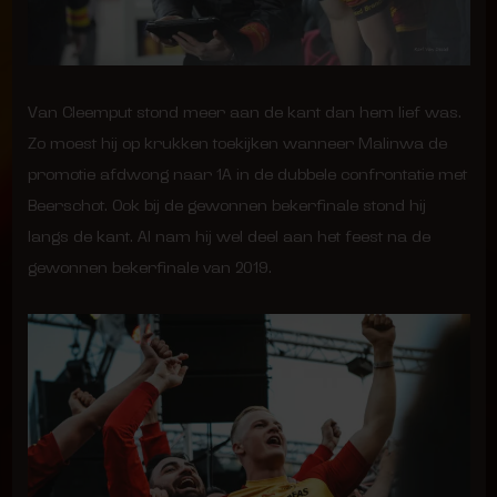
Van Cleemput stond meer aan de kant dan hem lief was.
Zo moest hij op krukken toekijken wanneer Malinwa de
promotie afdwong naar 1A in de dubbele confrontatie met
Beerschot. Ook bij de gewonnen bekerfinale stond hij
langs de kant. Al nam hij wel deel aan het feest na de
gewonnen bekerfinale van 2019.