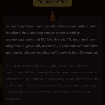
TERUG NAAR OVERZICHT
Jules Van Cleemput (27) stopt met voetballen. Dat
besliste de Antwerpenaar deze week in
samenspraak met KV Mechelen. “Ik heb me hier
altijd thuis gevoeld, maar mijn lichaam verhindert
me om te blijven voetballen”, vertelt Van Cleemput.
“Ik stop met voetballen op de plek waar het allemaal
begon”, vertelt Van Cleemput in de video waarin hij samen
met de club zijn afscheid aankondigt. Jules debuteerde in
2016 onder trainer Yannick Ferrera wanneer toenmalig
kapitein Xavier Chen het veld moest verlaten met een
blessure.